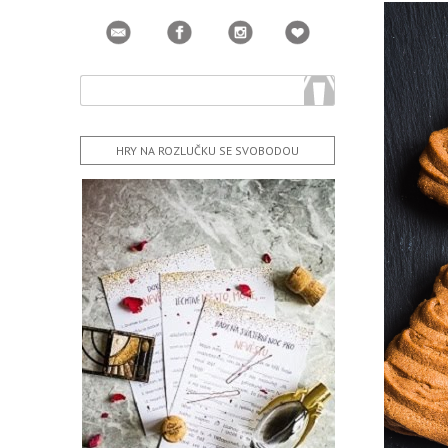
HRY NA ROZLUČKU SE SVOBODOU