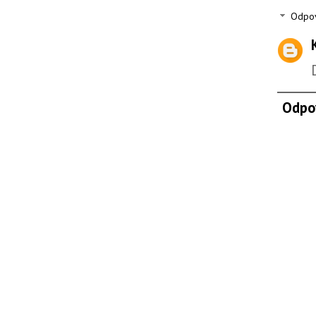
Odpo
Odpo