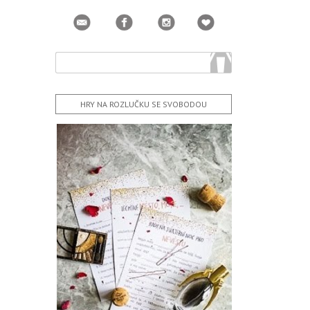
HRY NA ROZLUČKU SE SVOBODOU