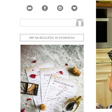
HRY NA ROZLUČKU SE SVOBODOU