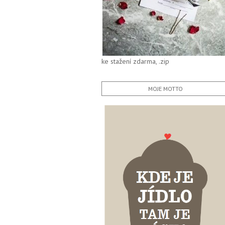
ke stažení zdarma, .zip
MOJE MOTTO