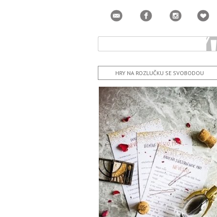
HRY NA ROZLUČKU SE SVOBODOU