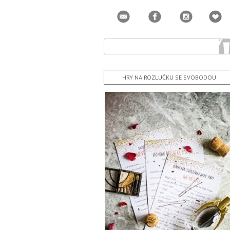
HRY NA ROZLUČKU SE SVOBODOU