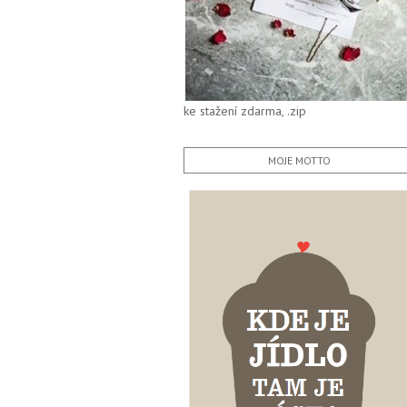
ke stažení zdarma, .zip
MOJE MOTTO