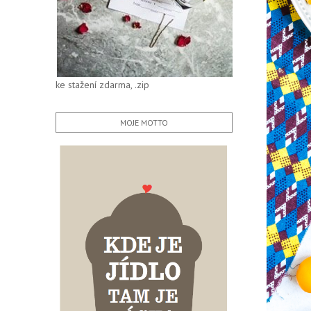
ke stažení zdarma, .zip
MOJE MOTTO