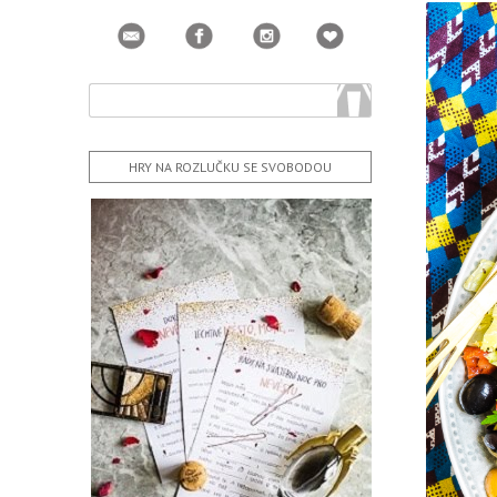
HRY NA ROZLUČKU SE SVOBODOU