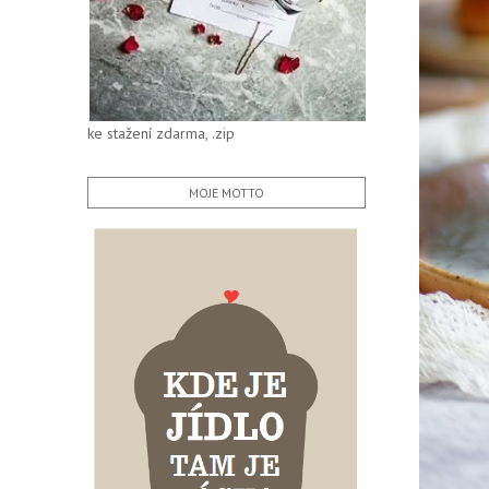
ke stažení zdarma, .zip
MOJE MOTTO