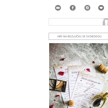
HRY NA ROZLUČKU SE SVOBODOU