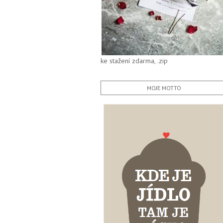
ke stažení zdarma, .zip
MOJE MOTTO