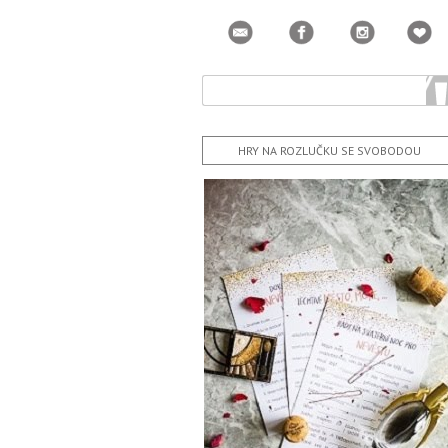
HRY NA ROZLUČKU SE SVOBODOU