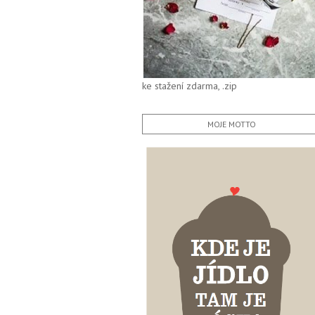
ke stažení zdarma, .zip
MOJE MOTTO