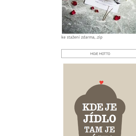
ke stažení zdarma, .zip
MOJE MOTTO