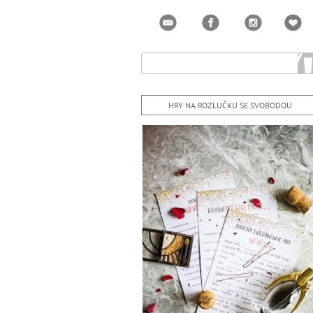
HRY NA ROZLUČKU SE SVOBODOU