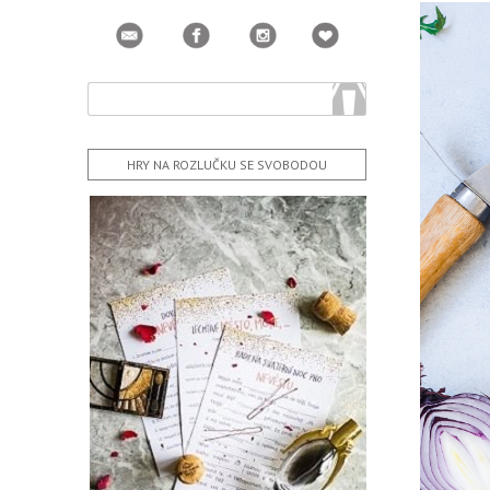
HRY NA ROZLUČKU SE SVOBODOU