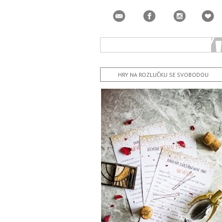
HRY NA ROZLUČKU SE SVOBODOU