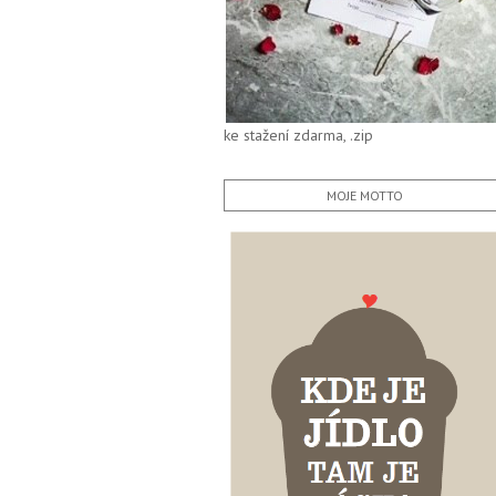
ke stažení zdarma, .zip
MOJE MOTTO