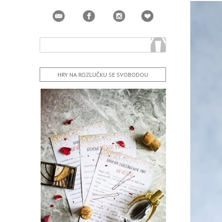
HRY NA ROZLUČKU SE SVOBODOU