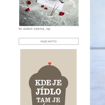
ke stažení zdarma, .zip
MOJE MOTTO