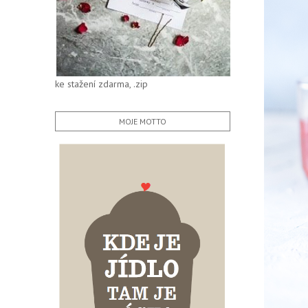
ke stažení zdarma, .zip
MOJE MOTTO