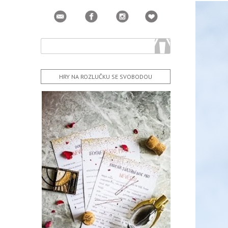
HRY NA ROZLUČKU SE SVOBODOU