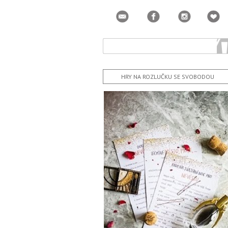
HRY NA ROZLUČKU SE SVOBODOU