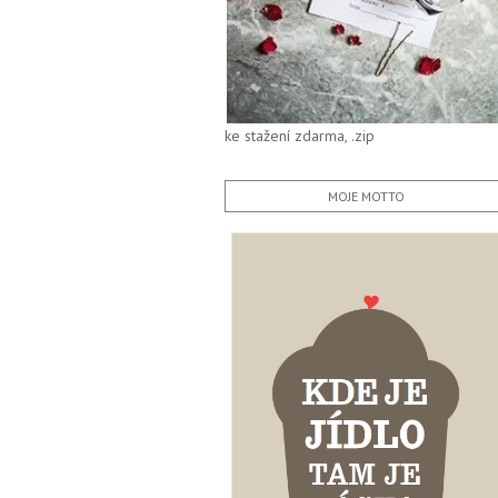
ke stažení zdarma, .zip
MOJE MOTTO