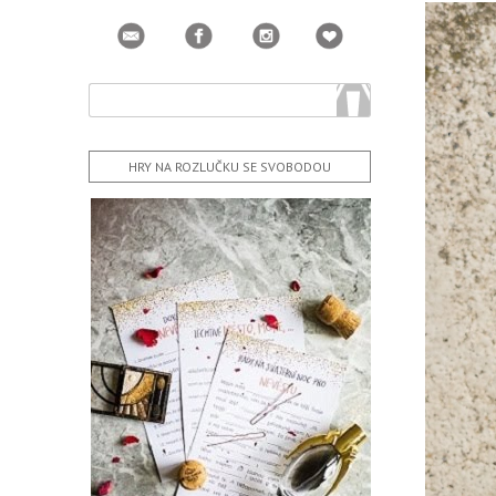
HRY NA ROZLUČKU SE SVOBODOU