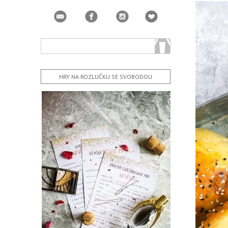
HRY NA ROZLUČKU SE SVOBODOU