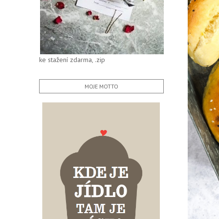
ke stažení zdarma, .zip
MOJE MOTTO