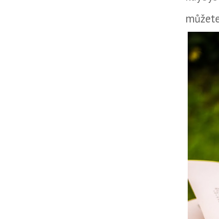
můžete