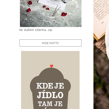
ke stažení zdarma, .zip
MOJE MOTTO