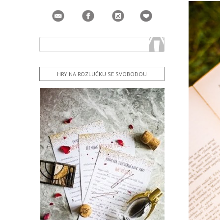
HRY NA ROZLUČKU SE SVOBODOU