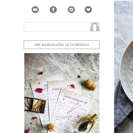
HRY NA ROZLUČKU SE SVOBODOU