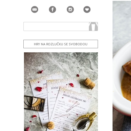
HRY NA ROZLUČKU SE SVOBODOU