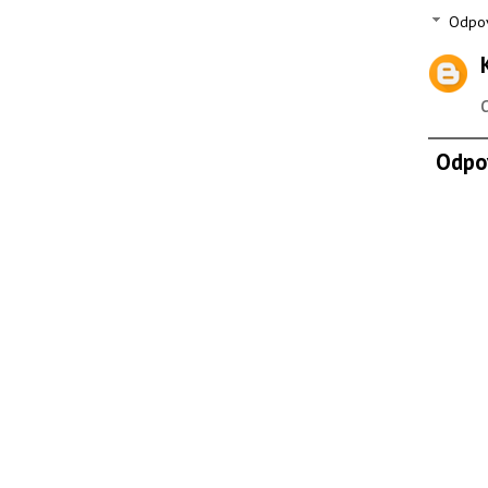
Odpo
Odpo