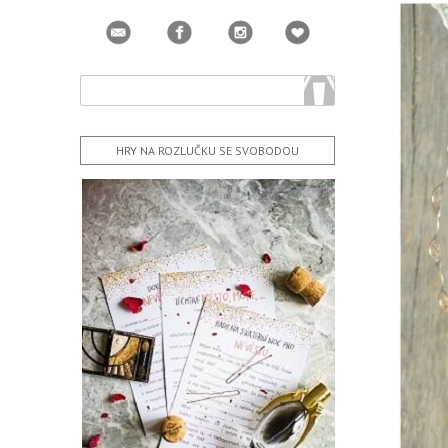
HRY NA ROZLUČKU SE SVOBODOU