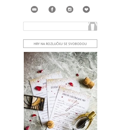
HRY NA ROZLUČKU SE SVOBODOU