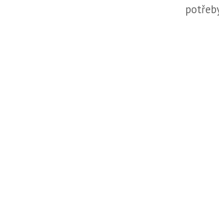
potřeb