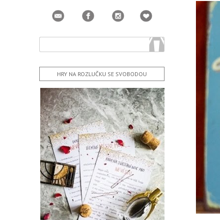
HRY NA ROZLUČKU SE SVOBODOU