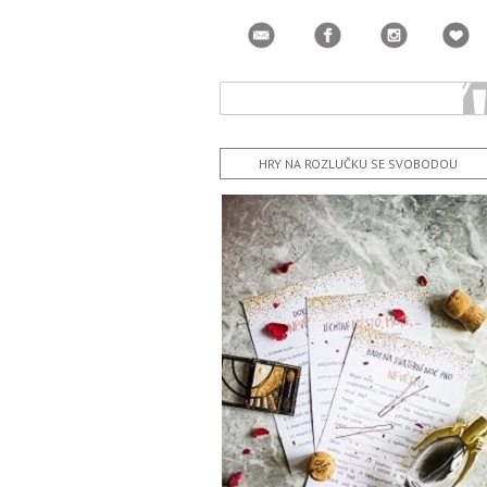
HRY NA ROZLUČKU SE SVOBODOU