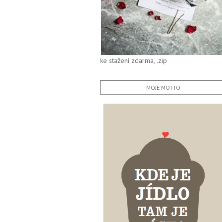
ke stažení zdarma, .zip
MOJE MOTTO