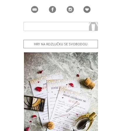
HRY NA ROZLUČKU SE SVOBODOU