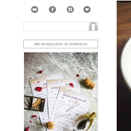
HRY NA ROZLUČKU SE SVOBODOU