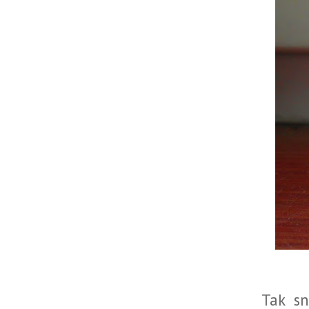
Tak sn