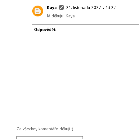
Kaya
21. listopadu 2022 v 13:22
Já děkuju! Kaya
Odpovědět
Za všechny komentáře děkuji :)