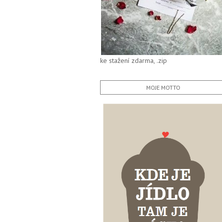
ke stažení zdarma, .zip
MOJE MOTTO