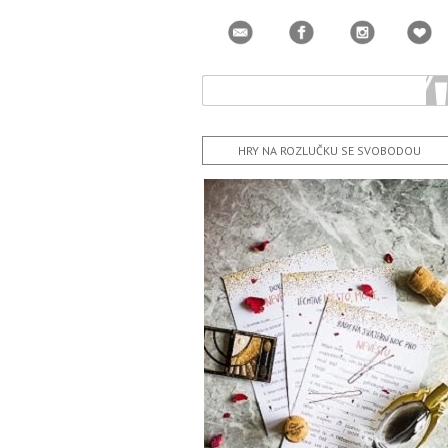
HRY NA ROZLUČKU SE SVOBODOU