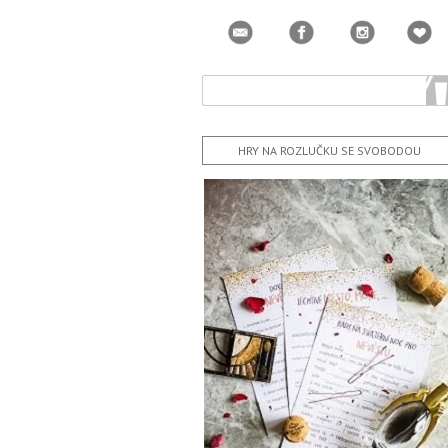
HRY NA ROZLUČKU SE SVOBODOU