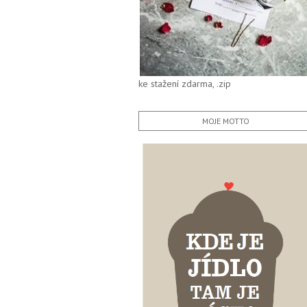
ke stažení zdarma, .zip
MOJE MOTTO