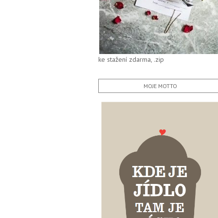
ke stažení zdarma, .zip
MOJE MOTTO