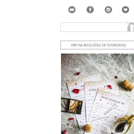
HRY NA ROZLUČKU SE SVOBODOU