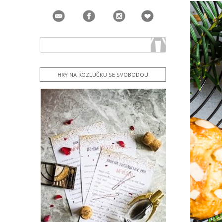
HRY NA ROZLUČKU SE SVOBODOU