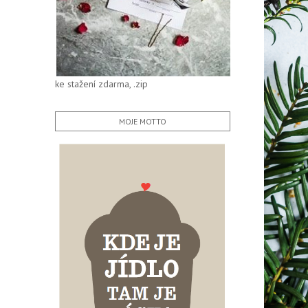
ke stažení zdarma, .zip
MOJE MOTTO