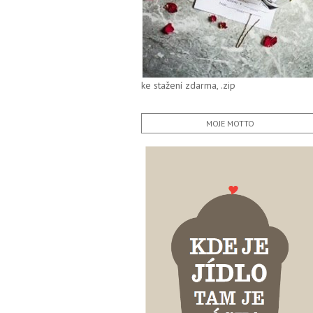
ke stažení zdarma, .zip
MOJE MOTTO