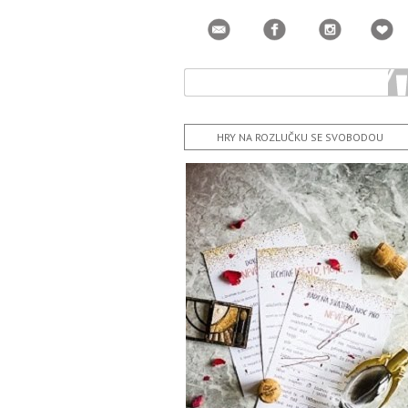
HRY NA ROZLUČKU SE SVOBODOU