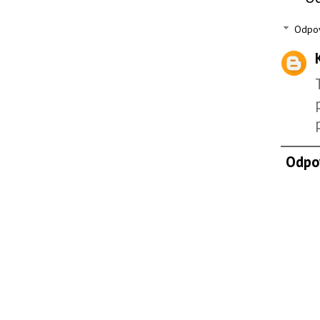
Odpo
Odpo