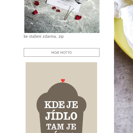
ke stažení zdarma, .zip
MOJE MOTTO