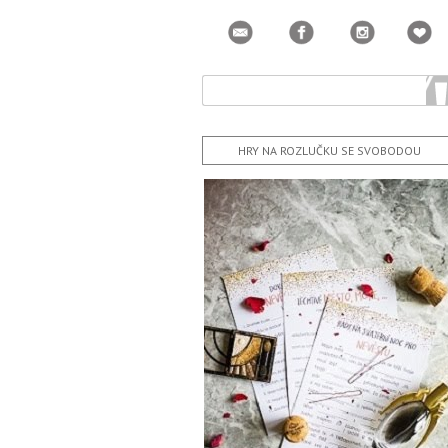
HRY NA ROZLUČKU SE SVOBODOU