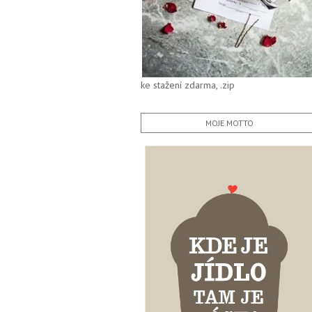
ke stažení zdarma, .zip
MOJE MOTTO