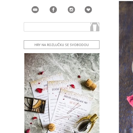
HRY NA ROZLUČKU SE SVOBODOU